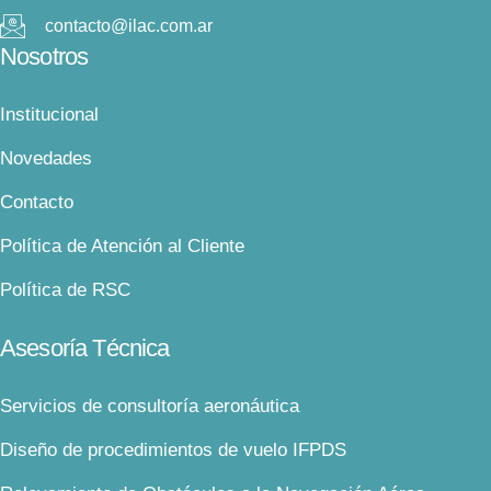
contacto@ilac.com.ar
Nosotros
Institucional
Novedades
Contacto
Política de Atención al Cliente
Política de RSC
Asesoría Técnica
Servicios de consultoría aeronáutica
Diseño de procedimientos de vuelo IFPDS