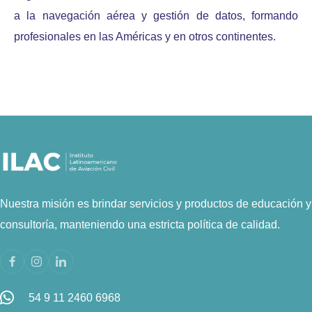
a la navegación aérea y gestión de datos, formando
profesionales en las Américas y en otros continentes.
Nuestra misión es brindar servicios y productos de educación y
consultoría, manteniendo una estricta política de calidad.
54 9 11 2460 6968