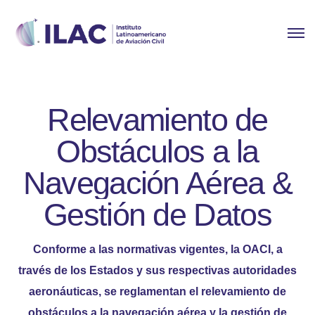
Relevamiento de
Obstáculos a la
Navegación Aérea &
Gestión de Datos
Conforme a las normativas vigentes, la OACI, a
través de los Estados y sus respectivas autoridades
aeronáuticas, se reglamentan el relevamiento de
obstáculos a la navegación aérea y la gestión de