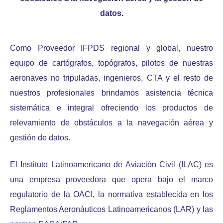
datos.
Como Proveedor IFPDS regional y global, nuestro
equipo de cartógrafos, topógrafos, pilotos de nuestras
aeronaves no tripuladas, ingenieros, CTA y el resto de
nuestros profesionales brindamos asistencia técnica
sistemática e integral ofreciendo los productos de
relevamiento de obstáculos a la navegación aérea y
gestión de datos.
El Instituto Latinoamericano de Aviación Civil (ILAC) es
una empresa proveedora que opera bajo el marco
regulatorio de la OACI, la normativa establecida en los
Reglamentos Aeronáuticos Latinoamericanos (LAR) y las