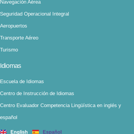
Navegación Aérea
Seguridad Operacional Integral
Aeropuertos
Transporte Aéreo
Turismo
Idiomas
Escuela de Idiomas
Centro de Instrucción de Idiomas
Centro Evaluador Competencia Lingüística en inglés y
español
English
Español