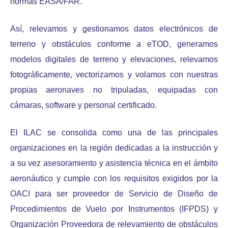
normas EASA/FAR.
Así, relevamos y gestionamos datos electrónicos de
terreno y obstáculos conforme a eTOD, generamos
modelos digitales de terreno y elevaciones, relevamos
fotográficamente, vectorizamos y volamos con nuestras
propias aeronaves no tripuladas, equipadas con
cámaras, software y personal certificado.
El ILAC se consolida como una de las principales
organizaciones en la región dedicadas a la instrucción y
a su vez asesoramiento y asistencia técnica en el ámbito
aeronáutico y cumple con los requisitos exigidos por la
OACI para ser proveedor de Servicio de Diseño de
Procedimientos de Vuelo por Instrumentos (IFPDS) y
Organización Proveedora de relevamiento de obstáculos