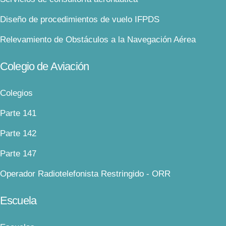
Diseño de procedimientos de vuelo IFPDS
Relevamiento de Obstáculos a la Navegación Aérea
Colegio de Aviación
Colegios
Parte 141
Parte 142
Parte 147
Operador Radiotelefonista Restringido - ORR
Escuela