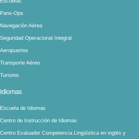
Escuelas
Pans-Ops
Navegación Aérea
Seguridad Operacional Integral
Aeropuertos
Transporte Aéreo
Turismo
Idiomas
Escuela de Idiomas
Centro de Instrucción de Idiomas
Centro Evaluador Competencia Lingüística en inglés y