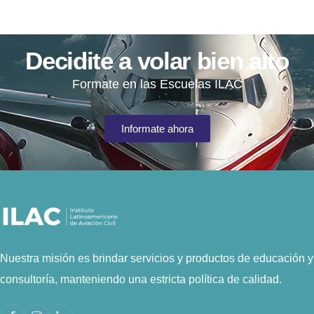
Decidite a volar bien alto
Formate en las Escuelas ILAC
Informate ahora
Nuestra misión es brindar servicios y productos de educación y
consultoría, manteniendo una estricta política de calidad.